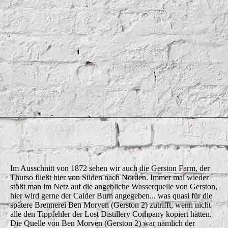
Gerston 1872
Im Ausschnitt von 1872 sehen wir auch die Gerston Farm, der
Thurso fließt hier von Süden nach Norden. Immer mal wieder
stößt man im Netz auf die angebliche Wasserquelle von Gerston,
hier wird gerne der Calder Burn angegeben... was quasi für die
spätere Brennerei Ben Morven (Gerston 2) zutrifft, wenn nicht
alle den Tippfehler der Lost Distillery Company kopiert hätten.
Die Quelle von Ben Morven (Gerston 2) war nämlich der