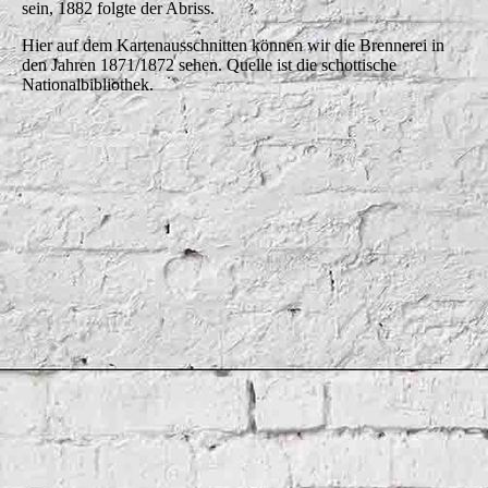
sein, 1882 folgte der Abriss.
Hier auf dem Kartenausschnitten können wir die Brennerei in
den Jahren 1871/1872 sehen. Quelle ist die schottische
Nationalbibliothek.