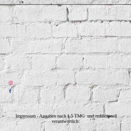
Impressum - Angaben nach § 5 TMG und redaktionell
verantwortlich: