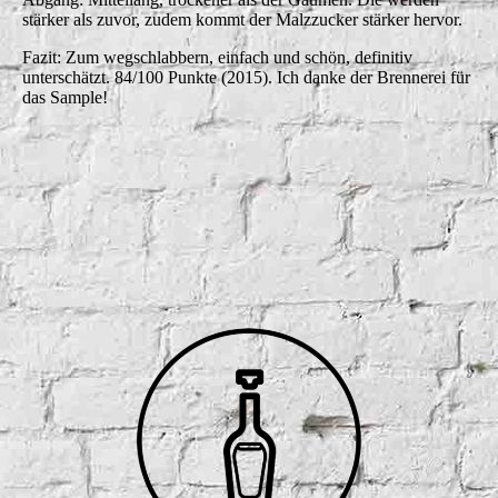
stärker als zuvor, zudem kommt der Malzzucker stärker hervor.
Fazit: Zum wegschlabbern, einfach und schön, definitiv
unterschätzt. 84/100 Punkte (2015). Ich danke der Brennerei für
das Sample!