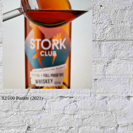
. 82/100 Punkte (2021)