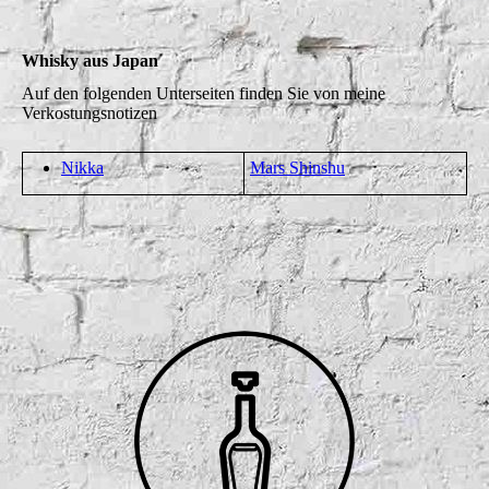
Whisky aus Japan
Auf den folgenden Unterseiten finden Sie von meine
Verkostungsnotizen
Nikka
Mars Shinshu