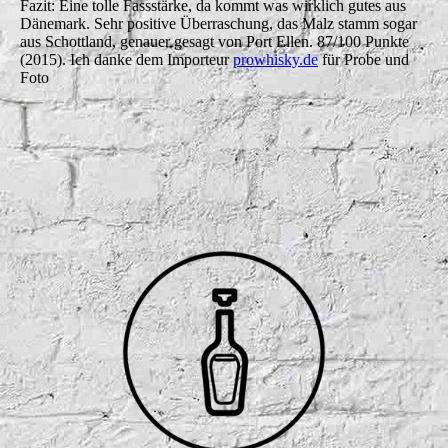
Fazit: Eine tolle Fassstärke, da kommt was wirklich gutes aus
Dänemark. Sehr positive Überraschung, das Malz stamm sogar
aus Schottland, genauer gesagt von Port Ellen. 87/100 Punkte
(2015). Ich danke dem Importeur
prowhisky.de
für Probe und
Foto