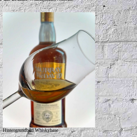
Hintergrundbild Whiskybase